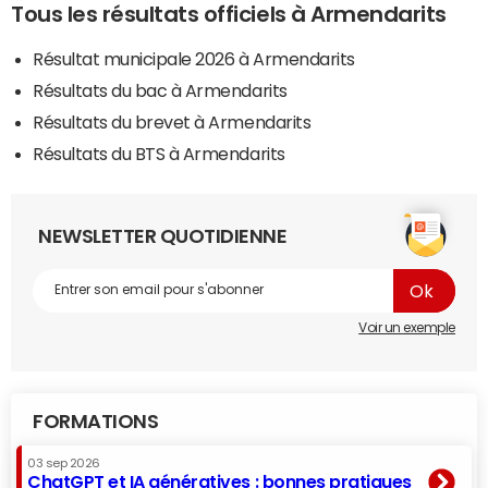
Tous les résultats officiels à Armendarits
Résultat municipale 2026 à Armendarits
Résultats du bac à Armendarits
Résultats du brevet à Armendarits
Résultats du BTS à Armendarits
NEWSLETTER QUOTIDIENNE
Voir un exemple
FORMATIONS
03 sep 2026
ChatGPT et IA génératives : bonnes pratiques