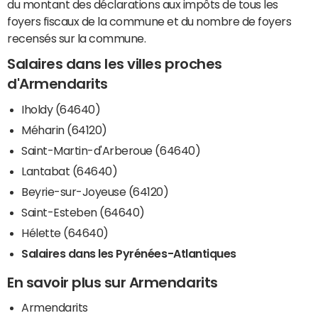
du montant des déclarations aux impôts de tous les
foyers fiscaux de la commune et du nombre de foyers
recensés sur la commune.
Salaires dans les villes proches
d'Armendarits
Iholdy (64640)
Méharin (64120)
Saint-Martin-d'Arberoue (64640)
Lantabat (64640)
Beyrie-sur-Joyeuse (64120)
Saint-Esteben (64640)
Hélette (64640)
Salaires dans les Pyrénées-Atlantiques
En savoir plus sur Armendarits
Armendarits