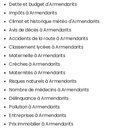
Dette et budget d'Armendarits
Impôts à Armendarits
Climat et historique météo d'Armendarits
Avis de décès à Armendarits
Accidents de la route à Armendarits
Classement lycées à Armendarits
Maternelle à Armendarits
Crèches à Armendarits
Maternités à Armendarits
Risques naturels à Armendarits
Nombre de médecins à Armendarits
Délinquance à Armendarits
Pollution à Armendarits
Entreprises à Armendarits
Prix immobilier à Armendarits