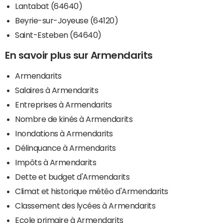
Lantabat (64640)
Beyrie-sur-Joyeuse (64120)
Saint-Esteben (64640)
En savoir plus sur Armendarits
Armendarits
Salaires à Armendarits
Entreprises à Armendarits
Nombre de kinés à Armendarits
Inondations à Armendarits
Délinquance à Armendarits
Impôts à Armendarits
Dette et budget d'Armendarits
Climat et historique météo d'Armendarits
Classement des lycées à Armendarits
Ecole primaire à Armendarits