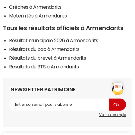
Crèches à Armendarits
Maternités à Armendarits
Tous les résultats officiels à Armendarits
Résultat municipale 2026 à Armendarits
Résultats du bac à Armendarits
Résultats du brevet à Armendarits
Résultats du BTS à Armendarits
NEWSLETTER PATRIMOINE
Voir un exemple