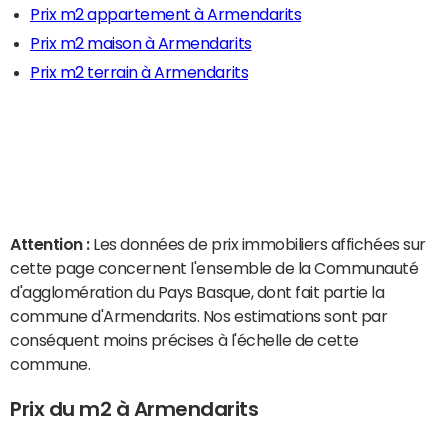
Prix m2 appartement à Armendarits
Prix m2 maison à Armendarits
Prix m2 terrain à Armendarits
Attention :
Les données de prix immobiliers affichées sur
cette page concernent l'ensemble de la Communauté
d'agglomération du Pays Basque, dont fait partie la
commune d'Armendarits. Nos estimations sont par
conséquent moins précises à l'échelle de cette
commune.
Prix du m2 à Armendarits