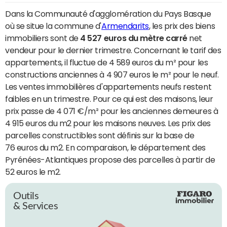
Dans la Communauté d'agglomération du Pays Basque
où se situe la commune d'
Armendarits
, les prix des biens
immobiliers sont de
4 527 euros du mètre carré
net
vendeur pour le dernier trimestre. Concernant le tarif des
appartements, il fluctue de 4 589 euros du m² pour les
constructions anciennes à 4 907 euros le m² pour le neuf.
Les ventes immobilières d'appartements neufs restent
faibles en un trimestre. Pour ce qui est des maisons, leur
prix passe de 4 071 €/m² pour les anciennes demeures à
4 915 euros du m2 pour les maisons neuves. Les prix des
parcelles constructibles sont définis sur la base de
76 euros du m2. En comparaison, le département des
Pyrénées-Atlantiques propose des parcelles à partir de
52 euros le m2.
Outils
& Services