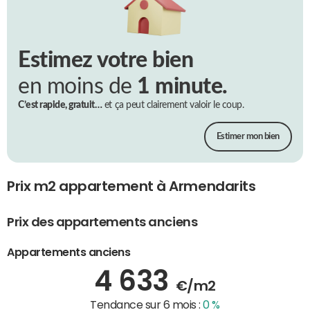
Estimez votre bien
en moins de
1 minute.
C’est rapide, gratuit…
et ça peut clairement valoir le coup.
Estimer mon bien
Prix m2 appartement à Armendarits
Prix des appartements anciens
Appartements anciens
4 633
€/m2
Tendance sur 6 mois :
0 %