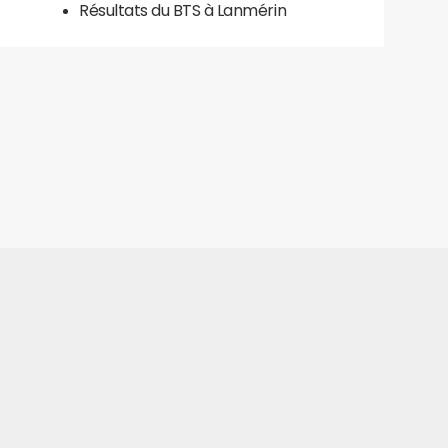
Résultats du BTS à Lanmérin