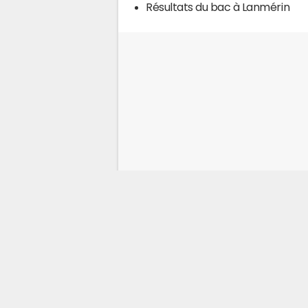
Résultats du bac à Lanmérin