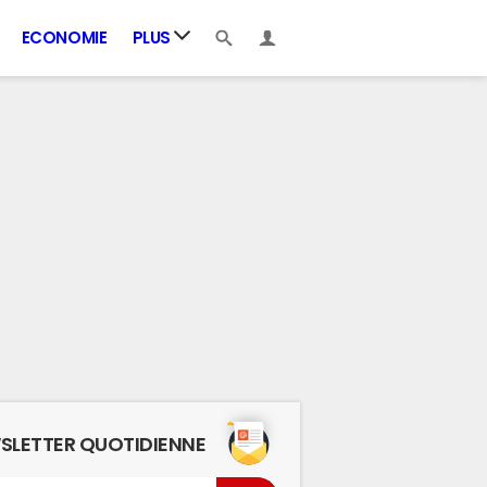
ECONOMIE
PLUS
SLETTER QUOTIDIENNE