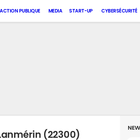
ACTION PUBLIQUE
MEDIA
START-UP
CYBERSÉCURITÉ
NEW
 Lanmérin (22300)