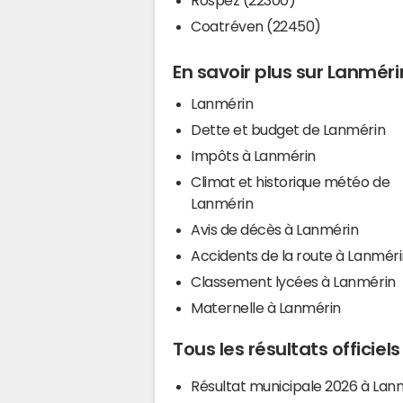
Coatréven (22450)
En savoir plus sur Lanméri
Lanmérin
Dette et budget de Lanmérin
Impôts à Lanmérin
Climat et historique météo de
Lanmérin
Avis de décès à Lanmérin
Accidents de la route à Lanmér
Classement lycées à Lanmérin
Maternelle à Lanmérin
Tous les résultats officiel
Résultat municipale 2026 à Lan