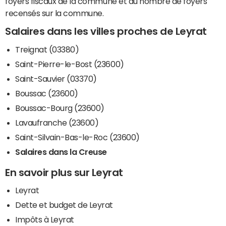
foyers fiscaux de la commune et du nombre de foyers
recensés sur la commune.
Salaires dans les villes proches de Leyrat
Treignat (03380)
Saint-Pierre-le-Bost (23600)
Saint-Sauvier (03370)
Boussac (23600)
Boussac-Bourg (23600)
Lavaufranche (23600)
Saint-Silvain-Bas-le-Roc (23600)
Salaires dans la Creuse
En savoir plus sur Leyrat
Leyrat
Dette et budget de Leyrat
Impôts à Leyrat