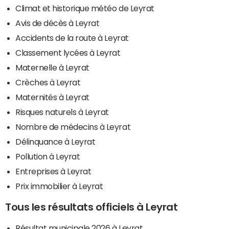
Climat et historique météo de Leyrat
Avis de décès à Leyrat
Accidents de la route à Leyrat
Classement lycées à Leyrat
Maternelle à Leyrat
Crèches à Leyrat
Maternités à Leyrat
Risques naturels à Leyrat
Nombre de médecins à Leyrat
Délinquance à Leyrat
Pollution à Leyrat
Entreprises à Leyrat
Prix immobilier à Leyrat
Tous les résultats officiels à Leyrat
Résultat municipale 2026 à Leyrat