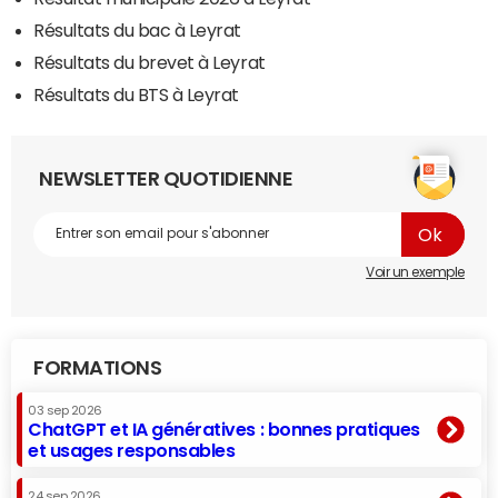
Résultats du bac à Leyrat
Résultats du brevet à Leyrat
Résultats du BTS à Leyrat
NEWSLETTER QUOTIDIENNE
Voir un exemple
FORMATIONS
03 sep 2026
ChatGPT et IA génératives : bonnes pratiques
et usages responsables
24 sep 2026