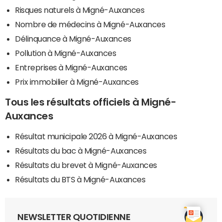
Risques naturels à Migné-Auxances
Nombre de médecins à Migné-Auxances
Délinquance à Migné-Auxances
Pollution à Migné-Auxances
Entreprises à Migné-Auxances
Prix immobilier à Migné-Auxances
Tous les résultats officiels à Migné-
Auxances
Résultat municipale 2026 à Migné-Auxances
Résultats du bac à Migné-Auxances
Résultats du brevet à Migné-Auxances
Résultats du BTS à Migné-Auxances
NEWSLETTER QUOTIDIENNE