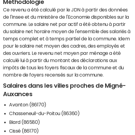
Méthodologie
Ce revenu a été calculé par le JDN à partir des données
de l'Insee et du ministère de l'Economie disponibles sur la
commune. Le salaire net par actif a été obtenu à partir
du salaire net horaire moyen de l'ensemble des salariés à
temps complet et à temps partiel de la commune. Idem
pour le salaire net moyen des cadres, des employés et
des ouvriers. Le revenu net moyen par ménage a été
calculé lui à partir du montant des déclarations aux
impôts de tous les foyers fiscaux de la commune et du
nombre de foyers recensés sur la commune.
Salaires dans les villes proches de Migné-
Auxances
Avanton (86170)
Chasseneuil-du-Poitou (86360)
Biard (86580)
Cissé (86170)