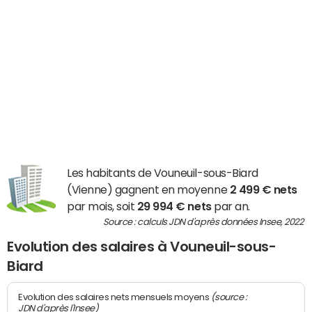
Les habitants de Vouneuil-sous-Biard
(Vienne) gagnent en moyenne
2 499 € nets
par mois, soit
29 994 € nets
par an.
Source : calculs JDN d'après données Insee, 2022
Evolution des salaires à Vouneuil-sous-
Biard
(source :
Evolution des salaires nets mensuels moyens
JDN d'après l'Insee)