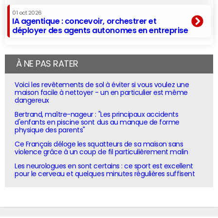
01 oct 2026
IA agentique : concevoir, orchestrer et
déployer des agents autonomes en entreprise
À NE PAS RATER
Voici les revêtements de sol à éviter si vous voulez une
maison facile à nettoyer - un en particulier est même
dangereux
Bertrand, maître-nageur : "Les principaux accidents
d'enfants en piscine sont dus au manque de forme
physique des parents"
Ce Français déloge les squatteurs de sa maison sans
violence grâce à un coup de fil particulièrement malin
Les neurologues en sont certains : ce sport est excellent
pour le cerveau et quelques minutes régulières suffisent