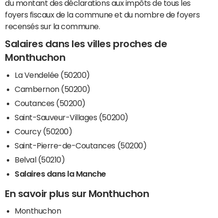
du montant des déclarations aux impôts de tous les
foyers fiscaux de la commune et du nombre de foyers
recensés sur la commune.
Salaires dans les villes proches de
Monthuchon
La Vendelée (50200)
Cambernon (50200)
Coutances (50200)
Saint-Sauveur-Villages (50200)
Courcy (50200)
Saint-Pierre-de-Coutances (50200)
Belval (50210)
Salaires dans la Manche
En savoir plus sur Monthuchon
Monthuchon