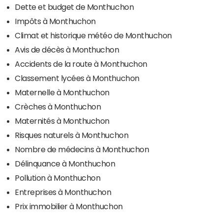
Dette et budget de Monthuchon
Impôts à Monthuchon
Climat et historique météo de Monthuchon
Avis de décès à Monthuchon
Accidents de la route à Monthuchon
Classement lycées à Monthuchon
Maternelle à Monthuchon
Crèches à Monthuchon
Maternités à Monthuchon
Risques naturels à Monthuchon
Nombre de médecins à Monthuchon
Délinquance à Monthuchon
Pollution à Monthuchon
Entreprises à Monthuchon
Prix immobilier à Monthuchon