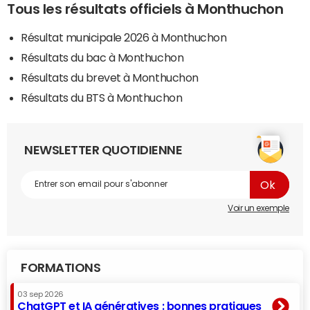
Tous les résultats officiels à Monthuchon
Résultat municipale 2026 à Monthuchon
Résultats du bac à Monthuchon
Résultats du brevet à Monthuchon
Résultats du BTS à Monthuchon
NEWSLETTER QUOTIDIENNE
Voir un exemple
FORMATIONS
03 sep 2026
ChatGPT et IA génératives : bonnes pratiques