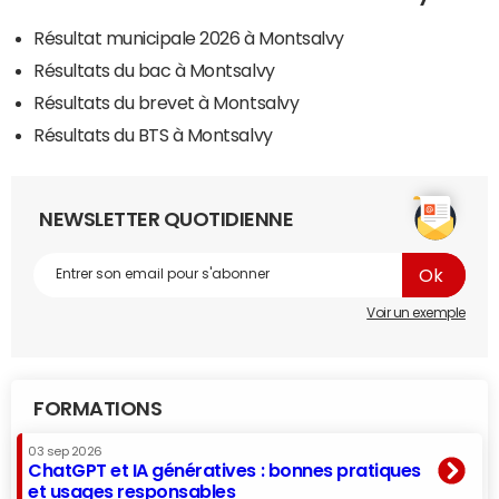
Résultat municipale 2026 à Montsalvy
Résultats du bac à Montsalvy
Résultats du brevet à Montsalvy
Résultats du BTS à Montsalvy
NEWSLETTER QUOTIDIENNE
Voir un exemple
FORMATIONS
03 sep 2026
ChatGPT et IA génératives : bonnes pratiques
et usages responsables