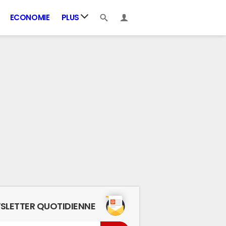
ECONOMIE
PLUS
SLETTER QUOTIDIENNE