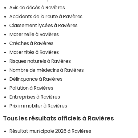
Avis de décès à Ravières
Accidents de la route à Ravières
Classement lycées à Ravières
Maternelle à Ravières
Crèches à Ravières
Maternités à Ravières
Risques naturels à Ravières
Nombre de médecins à Ravières
Délinquance à Ravières
Pollution à Ravières
Entreprises à Ravières
Prix immobilier à Ravières
Tous les résultats officiels à Ravières
Résultat municipale 2026 à Ravières