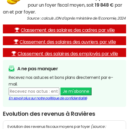
pour un foyer fiscal moyen, soit
19 848 €
par
an et par foyer.
Source : calculs JDN d'après ministère de l'Economie, 2024
Classement des salaires des cadres par ville
Classement des salaires des ouvriers par ville
Classement des salaires des employés par ville
A ne pas manquer
Recevez nos astuces et bons plans directement par e-
mail.
Je m'abonne
En savoir plus sur notre politique de confidentialité
Evolution des revenus à Ravières
(source :
Evolution des revenus fiscaux moyens par foyer