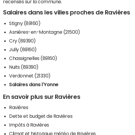
recensés sur la commune.
Salaires dans les villes proches de Ravières
Stigny (89160)
Asnières-en-Montagne (21500)
Cry (89390)
Jully (89160)
Chassignelles (89160)
Nuits (89390)
Verdonnet (21330)
Salaires dans l'Yonne
En savoir plus sur Ravières
Ravières
Dette et budget de Ravières
Impôts à Ravières
Climat et historique météo de Ravières