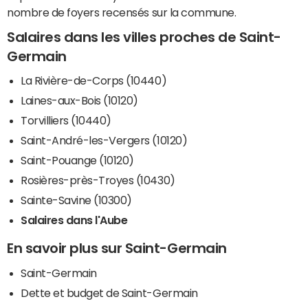
nombre de foyers recensés sur la commune.
Salaires dans les villes proches de Saint-
Germain
La Rivière-de-Corps (10440)
Laines-aux-Bois (10120)
Torvilliers (10440)
Saint-André-les-Vergers (10120)
Saint-Pouange (10120)
Rosières-près-Troyes (10430)
Sainte-Savine (10300)
Salaires dans l'Aube
En savoir plus sur Saint-Germain
Saint-Germain
Dette et budget de Saint-Germain