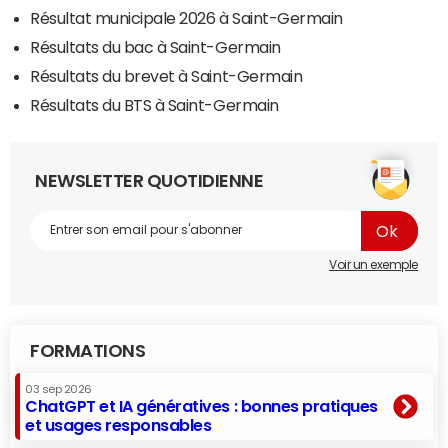
Résultat municipale 2026 à Saint-Germain
Résultats du bac à Saint-Germain
Résultats du brevet à Saint-Germain
Résultats du BTS à Saint-Germain
NEWSLETTER QUOTIDIENNE
Voir un exemple
FORMATIONS
03 sep 2026
ChatGPT et IA génératives : bonnes pratiques
et usages responsables