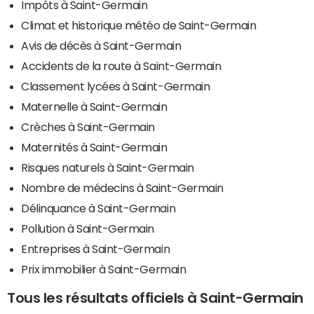
Impôts à Saint-Germain
Climat et historique météo de Saint-Germain
Avis de décès à Saint-Germain
Accidents de la route à Saint-Germain
Classement lycées à Saint-Germain
Maternelle à Saint-Germain
Crèches à Saint-Germain
Maternités à Saint-Germain
Risques naturels à Saint-Germain
Nombre de médecins à Saint-Germain
Délinquance à Saint-Germain
Pollution à Saint-Germain
Entreprises à Saint-Germain
Prix immobilier à Saint-Germain
Tous les résultats officiels à Saint-Germain