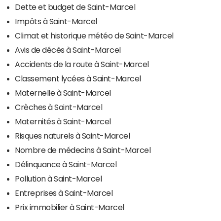
Dette et budget de Saint-Marcel
Impôts à Saint-Marcel
Climat et historique météo de Saint-Marcel
Avis de décès à Saint-Marcel
Accidents de la route à Saint-Marcel
Classement lycées à Saint-Marcel
Maternelle à Saint-Marcel
Crèches à Saint-Marcel
Maternités à Saint-Marcel
Risques naturels à Saint-Marcel
Nombre de médecins à Saint-Marcel
Délinquance à Saint-Marcel
Pollution à Saint-Marcel
Entreprises à Saint-Marcel
Prix immobilier à Saint-Marcel