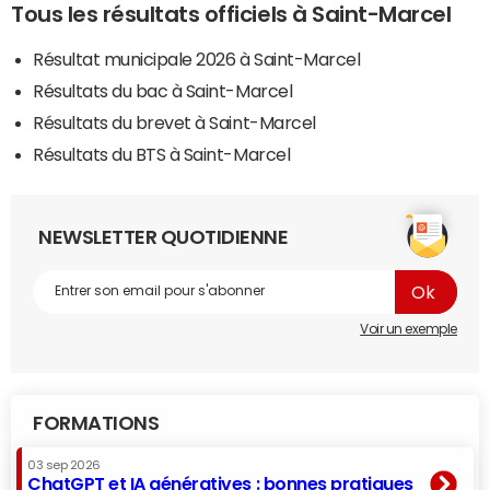
Tous les résultats officiels à Saint-Marcel
Résultat municipale 2026 à Saint-Marcel
Résultats du bac à Saint-Marcel
Résultats du brevet à Saint-Marcel
Résultats du BTS à Saint-Marcel
NEWSLETTER QUOTIDIENNE
Voir un exemple
FORMATIONS
03 sep 2026
ChatGPT et IA génératives : bonnes pratiques