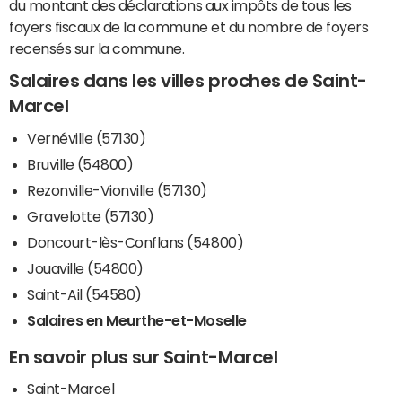
du montant des déclarations aux impôts de tous les
foyers fiscaux de la commune et du nombre de foyers
recensés sur la commune.
Salaires dans les villes proches de Saint-
Marcel
Vernéville (57130)
Bruville (54800)
Rezonville-Vionville (57130)
Gravelotte (57130)
Doncourt-lès-Conflans (54800)
Jouaville (54800)
Saint-Ail (54580)
Salaires en Meurthe-et-Moselle
En savoir plus sur Saint-Marcel
Saint-Marcel