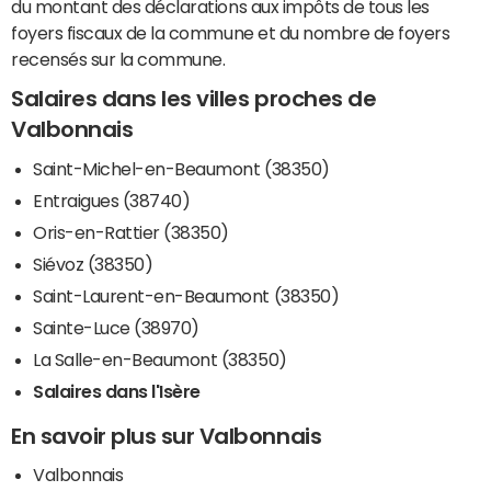
du montant des déclarations aux impôts de tous les
foyers fiscaux de la commune et du nombre de foyers
recensés sur la commune.
Salaires dans les villes proches de
Valbonnais
Saint-Michel-en-Beaumont (38350)
Entraigues (38740)
Oris-en-Rattier (38350)
Siévoz (38350)
Saint-Laurent-en-Beaumont (38350)
Sainte-Luce (38970)
La Salle-en-Beaumont (38350)
Salaires dans l'Isère
En savoir plus sur Valbonnais
Valbonnais