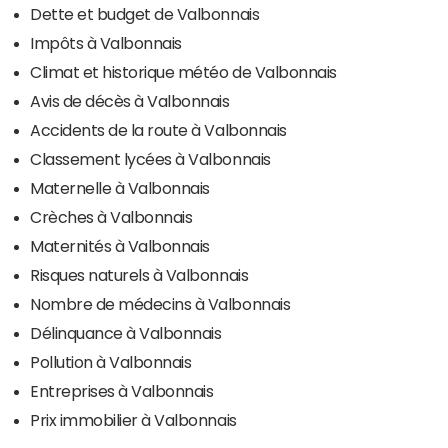
Dette et budget de Valbonnais
Impôts à Valbonnais
Climat et historique météo de Valbonnais
Avis de décès à Valbonnais
Accidents de la route à Valbonnais
Classement lycées à Valbonnais
Maternelle à Valbonnais
Crèches à Valbonnais
Maternités à Valbonnais
Risques naturels à Valbonnais
Nombre de médecins à Valbonnais
Délinquance à Valbonnais
Pollution à Valbonnais
Entreprises à Valbonnais
Prix immobilier à Valbonnais