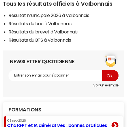
Tous les résultats officiels à Valbonnais
Résultat municipale 2026 à Valbonnais
Résultats du bac à Valbonnais
Résultats du brevet à Valbonnais
Résultats du BTS à Valbonnais
NEWSLETTER QUOTIDIENNE
Voir un exemple
FORMATIONS
03 sep 2026
ChatGPT et IA génératives : bonnes pratiques