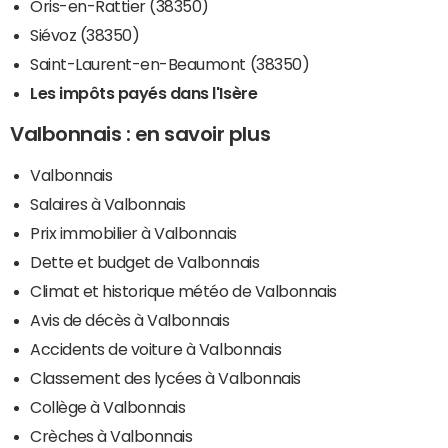
Oris-en-Rattier (38350)
Siévoz (38350)
Saint-Laurent-en-Beaumont (38350)
Les impôts payés dans l'Isère
Valbonnais : en savoir plus
Valbonnais
Salaires à Valbonnais
Prix immobilier à Valbonnais
Dette et budget de Valbonnais
Climat et historique météo de Valbonnais
Avis de décès à Valbonnais
Accidents de voiture à Valbonnais
Classement des lycées à Valbonnais
Collège à Valbonnais
Crèches à Valbonnais