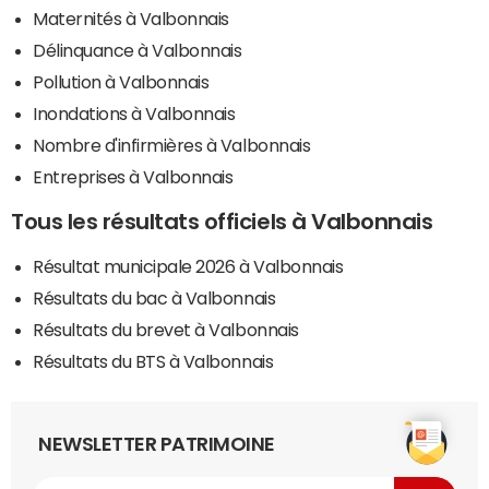
Maternités à Valbonnais
Délinquance à Valbonnais
Pollution à Valbonnais
Inondations à Valbonnais
Nombre d'infirmières à Valbonnais
Entreprises à Valbonnais
Tous les résultats officiels à Valbonnais
Résultat municipale 2026 à Valbonnais
Résultats du bac à Valbonnais
Résultats du brevet à Valbonnais
Résultats du BTS à Valbonnais
NEWSLETTER PATRIMOINE