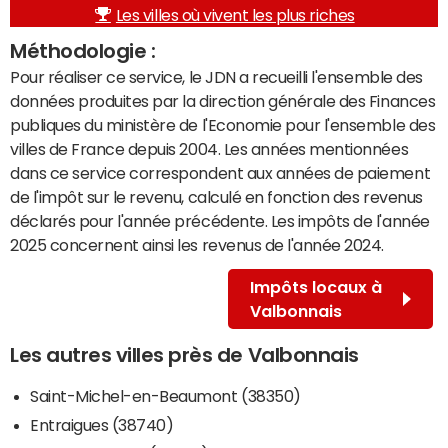
Les villes où vivent les plus riches
Méthodologie :
Pour réaliser ce service, le JDN a recueilli l'ensemble des
données produites par la direction générale des Finances
publiques du ministère de l'Economie pour l'ensemble des
villes de France depuis 2004. Les années mentionnées
dans ce service correspondent aux années de paiement
de l'impôt sur le revenu, calculé en fonction des revenus
déclarés pour l'année précédente. Les impôts de l'année
2025 concernent ainsi les revenus de l'année 2024.
Impôts locaux à
Valbonnais
Les autres villes près de Valbonnais
Saint-Michel-en-Beaumont (38350)
Entraigues (38740)