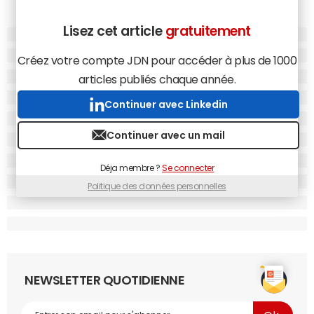
Lisez cet article
gratuitement
Créez votre compte JDN pour accéder à plus de 1000
articles publiés chaque année.
Continuer avec Linkedin
Continuer avec un mail
Déja membre ?
Se connecter
Politique des données personnelles
NEWSLETTER QUOTIDIENNE