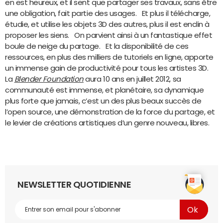
en est heureux, et il sent que partager ses travaux, sans être
une obligation, fait partie des usages. Et plus il télécharge,
étudie, et utilise les objets 3D des autres, plus il est enclin à
proposer les siens. On parvient ainsi à un fantastique effet
boule de neige du partage. Et la disponibilité de ces
ressources, en plus des milliers de tutoriels en ligne, apporte
un immense gain de productivité pour tous les artistes 3D.
La
Blender Foundation
aura 10 ans en juillet 2012, sa
communauté est immense, et planétaire, sa dynamique
plus forte que jamais, c’est un des plus beaux succès de
l’open source, une démonstration de la force du partage, et
le levier de créations artistiques d’un genre nouveau, libres.
NEWSLETTER QUOTIDIENNE