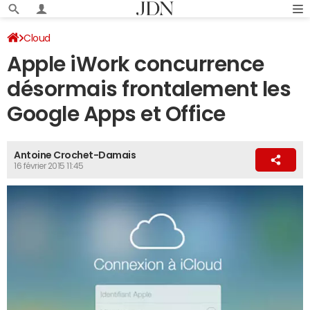
Cloud
Apple iWork concurrence
désormais frontalement les
Google Apps et Office
Antoine Crochet-Damais
16 février 2015 11:45