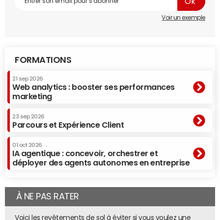
Voir un exemple
FORMATIONS
21 sep 2026
Web analytics : booster ses performances
marketing
23 sep 2026
Parcours et Expérience Client
01 oct 2026
IA agentique : concevoir, orchestrer et
déployer des agents autonomes en entreprise
À NE PAS RATER
Voici les revêtements de sol à éviter si vous voulez une