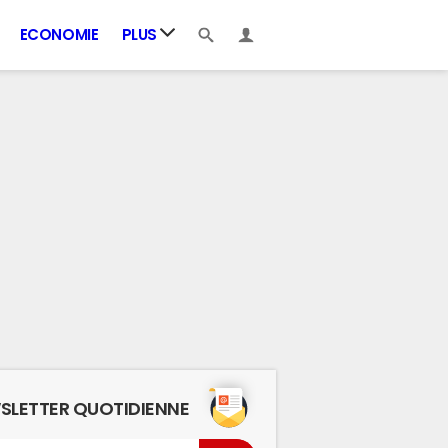
ECONOMIE
PLUS
SLETTER QUOTIDIENNE