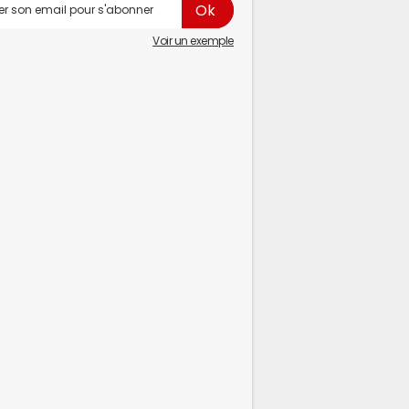
Voir un exemple