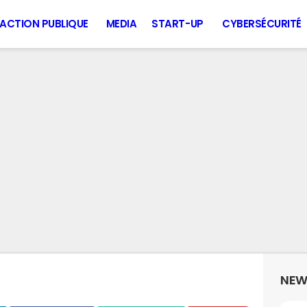
ACTION PUBLIQUE
MEDIA
START-UP
CYBERSÉCURITÉ
NEW