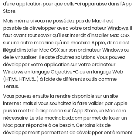
d'une application pour que celle-ci apparaisse dans l'App
Store.
Mais même si vous ne possédez pas de Mac, il est
possible de développer avec votre ordinateur
Windows
. Il
faut avant tout savoir qu'il est interdit d'installer Mac OSX
sur une autre machine qu'une machine Apple, donc il est
illégal d'installer Mac OSX sur son ordinateur Windows ou
de le virtualiser. Il existe d'autres solutions. Vous pouvez
développer votre application sur votre ordinateur
Windows en langage Objective-C ou en langage Web
(
HTML
, HTML5...) à l'aide de différents outils comme
Tersus.
Vous pouvez ensuite la rendre disponible sur un site
internet mais si vous souhaitez la faire valider par Apple
puis la mettre à disposition sur l'App Store, un Mac sera
nécessaire. Le site macincloud.com permet de louer un
Mac pour répondre à ce besoin. Certains kits de
développement permettent de développer entièrement