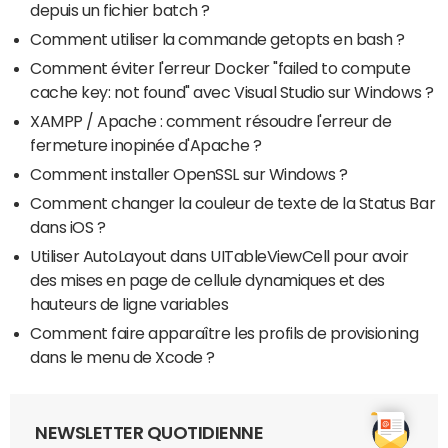
depuis un fichier batch ?
Comment utiliser la commande getopts en bash ?
Comment éviter l'erreur Docker "failed to compute
cache key: not found" avec Visual Studio sur Windows ?
XAMPP / Apache : comment résoudre l'erreur de
fermeture inopinée d'Apache ?
Comment installer OpenSSL sur Windows ?
Comment changer la couleur de texte de la Status Bar
dans iOS ?
Utiliser AutoLayout dans UITableViewCell pour avoir
des mises en page de cellule dynamiques et des
hauteurs de ligne variables
Comment faire apparaître les profils de provisioning
dans le menu de Xcode ?
NEWSLETTER QUOTIDIENNE