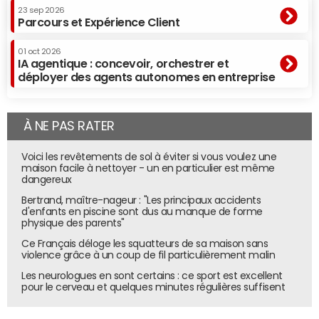
23 sep 2026
Parcours et Expérience Client
01 oct 2026
IA agentique : concevoir, orchestrer et
déployer des agents autonomes en entreprise
À NE PAS RATER
Voici les revêtements de sol à éviter si vous voulez une
maison facile à nettoyer - un en particulier est même
dangereux
Bertrand, maître-nageur : "Les principaux accidents
d'enfants en piscine sont dus au manque de forme
physique des parents"
Ce Français déloge les squatteurs de sa maison sans
violence grâce à un coup de fil particulièrement malin
Les neurologues en sont certains : ce sport est excellent
pour le cerveau et quelques minutes régulières suffisent