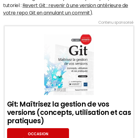
tutoriel :
Revert Git : revenir à une version antérieure de
votre repo Git en annulant un commit
).
Contenu sponsorisé
Git: Maîtrisez la gestion de vos
versions (concepts, utilisation et cas
pratiques)
OCCASION