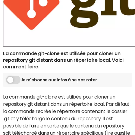
La commande git-clone est utilisée pour cloner un
repository git distant dans un répertoire local. Voici
comment faire.
Je m'abonne aux Infos à ne pas rater
La commande git-clone est utilisée pour cloner un
repository git distant dans un répertoire local. Par défaut,
la commande recrée le répertoire contenant le dossier
.git et y télécharge le contenu du repository. Il est
possible de faire en sorte que le contenu du repository
soit téléchargé dans un répertoire spécifique (lire aussi le