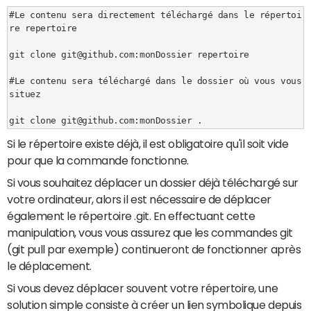
#Le contenu sera directement téléchargé dans le répertoi
re repertoire

git clone git@github.com:monDossier repertoire

#Le contenu sera téléchargé dans le dossier où vous vous 
situez

git clone git@github.com:monDossier .
Si le répertoire existe déjà, il est obligatoire qu'il soit vide
pour que la commande fonctionne.
Si vous souhaitez déplacer un dossier déjà téléchargé sur
votre ordinateur, alors il est nécessaire de déplacer
également le répertoire .git. En effectuant cette
manipulation, vous vous assurez que les commandes git
(git pull par exemple) continueront de fonctionner après
le déplacement.
Si vous devez déplacer souvent votre répertoire, une
solution simple consiste à créer un lien symbolique depuis