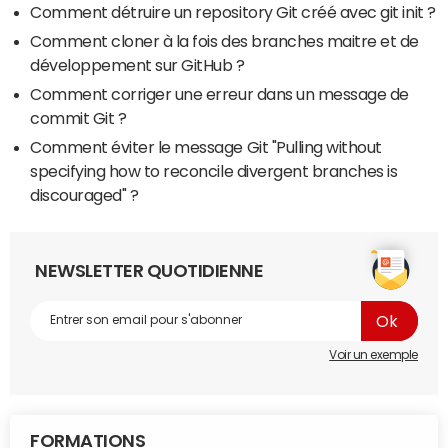
Comment détruire un repository Git créé avec git init ?
Comment cloner à la fois des branches maitre et de
développement sur GitHub ?
Comment corriger une erreur dans un message de
commit Git ?
Comment éviter le message Git "Pulling without
specifying how to reconcile divergent branches is
discouraged" ?
NEWSLETTER QUOTIDIENNE
Voir un exemple
FORMATIONS