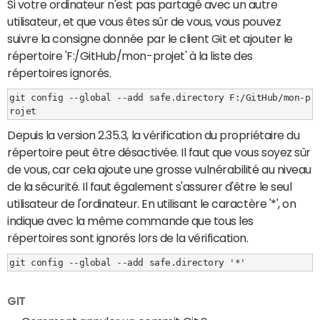
Si votre ordinateur n'est pas partagé avec un autre
utilisateur, et que vous êtes sûr de vous, vous pouvez
suivre la consigne donnée par le client Git et ajouter le
répertoire 'F:/GitHub/mon-projet' à la liste des
répertoires ignorés.
git config --global --add safe.directory F:/GitHub/mon-p
Depuis la version 2.35.3, la vérification du propriétaire du
répertoire peut être désactivée. Il faut que vous soyez sûr
de vous, car cela ajoute une grosse vulnérabilité au niveau
de la sécurité. Il faut également s'assurer d'être le seul
utilisateur de l'ordinateur. En utilisant le caractère '*', on
indique avec la même commande que tous les
répertoires sont ignorés lors de la vérification.
GIT