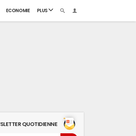
ECONOMIE
PLUS
SLETTER QUOTIDIENNE