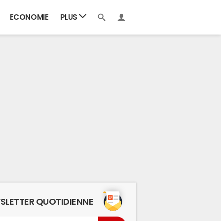
ECONOMIE
PLUS
SLETTER QUOTIDIENNE