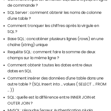
de commande ?
SQL Server : comment obtenir les noms de colonne
d'une table ?
Comment tronquer les chiffres après la virgule en
SQL ?
Base SQL : concaténer plusieurs lignes (rows) en une
chaîne (string) unique
Requête SQL : comment faire la somme de deux
champs sur la même ligne ?
Comment obtenir toutes les dates entre deux
dates en SQL
Comment insérer des données d'une table dans une
autre table ? (SQL Insert into ... values ( SELECT ... FROM
... ))
SQL : quelle est la différence entre INNER JOIN et
OUTER JOIN ?
MySQL : résoudre l'erreur Authentication plugin