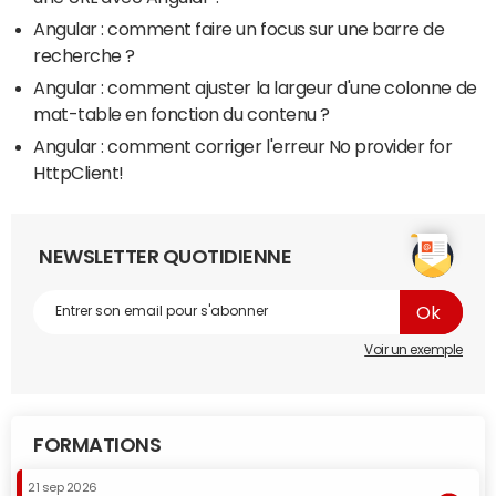
Angular : comment faire un focus sur une barre de
recherche ?
Angular : comment ajuster la largeur d'une colonne de
mat-table en fonction du contenu ?
Angular : comment corriger l'erreur No provider for
HttpClient!
NEWSLETTER QUOTIDIENNE
Voir un exemple
FORMATIONS
21 sep 2026