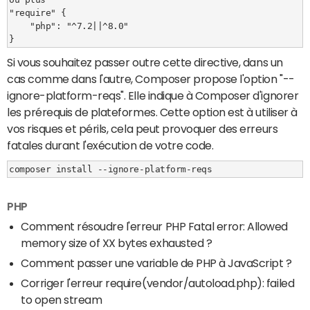
"require" {

    "php": "^7.2||^8.0"

Si vous souhaitez passer outre cette directive, dans un
cas comme dans l'autre, Composer propose l'option "--
ignore-platform-reqs". Elle indique à Composer d'ignorer
les prérequis de plateformes. Cette option est à utiliser à
vos risques et périls, cela peut provoquer des erreurs
fatales durant l'exécution de votre code.
PHP
Comment résoudre l'erreur PHP Fatal error: Allowed
memory size of XX bytes exhausted ?
Comment passer une variable de PHP à JavaScript ?
Corriger l'erreur require(vendor/autoload.php): failed
to open stream