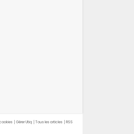
 cookies
Gérer Utiq
Tous les articles
RSS