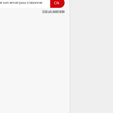
Voir un exemple