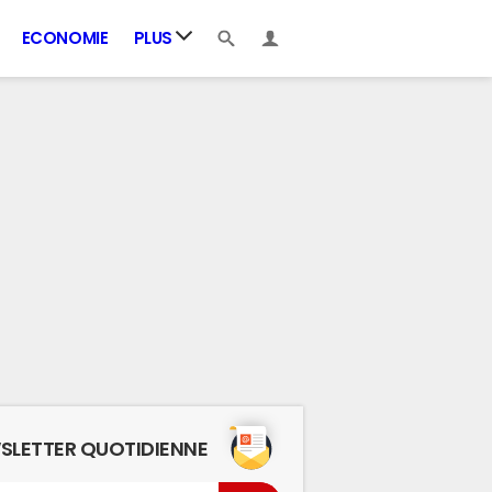
ECONOMIE
PLUS
SLETTER QUOTIDIENNE