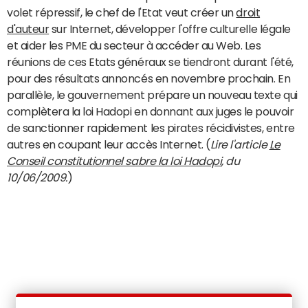
volet répressif, le chef de l'Etat veut créer un
droit
d'auteur
sur Internet, développer l'offre culturelle légale
et aider les PME du secteur à accéder au Web. Les
réunions de ces Etats généraux se tiendront durant l'été,
pour des résultats annoncés en novembre prochain. En
parallèle, le gouvernement prépare un nouveau texte qui
complètera la loi Hadopi en donnant aux juges le pouvoir
de sanctionner rapidement les pirates récidivistes, entre
autres en coupant leur accès Internet. (
Lire l'article
Le
Conseil constitutionnel sabre la loi Hadopi
, du
10/06/2009.
)