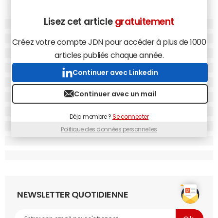
Lisez cet article
gratuitement
Créez votre compte JDN pour accéder à plus de 1000
articles publiés chaque année.
Continuer avec Linkedin
Continuer avec un mail
Déja membre ?
Se connecter
Politique des données personnelles
NEWSLETTER QUOTIDIENNE