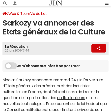
Web & Tech
Vie du Net
Sarkozy va annoncer des
Etats généraux de la Culture
La Rédaction
22 juin 2009 13:44
Je m'abonne aux Infos à ne pas rater
Nicolas Sarkozy annoncera mercredi 24 juin l'ouverture
d'Etats généraux des créateurs et des industries
culturelles en France, dont l'objectif sera de traiter la
question de la protection des
droits d'auteurs
et des
nouvelles technologies. En se basant sur la loi Hadopi, que
le Conseil constitutionnel a pour l'instant privée de son