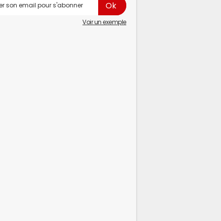
Voir un exemple