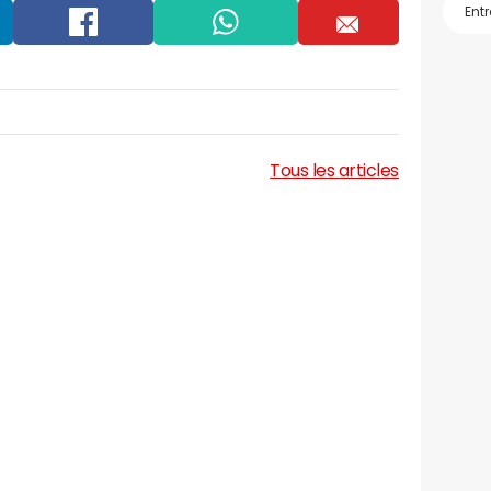
Facebook
Whatsapp
Email
Tous les articles