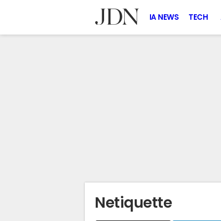
IA NEWS
TECH
Netiquette