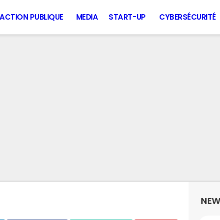
ACTION PUBLIQUE
MEDIA
START-UP
CYBERSÉCURITÉ
NEW