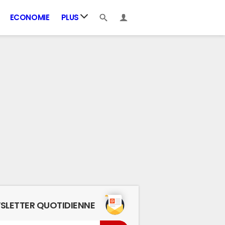
ECONOMIE
PLUS
SLETTER QUOTIDIENNE