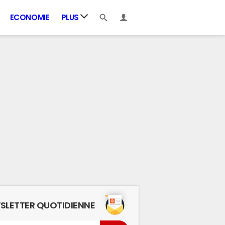
ECONOMIE
PLUS
SLETTER QUOTIDIENNE