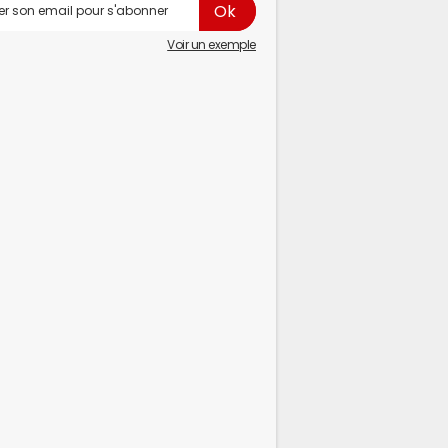
Voir un exemple