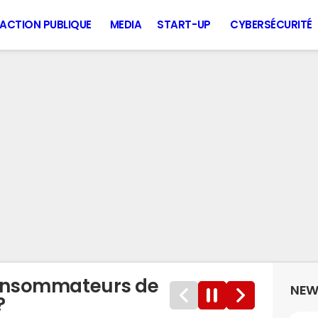
ACTION PUBLIQUE
MEDIA
START-UP
CYBERSÉCURITÉ
consommateurs de
NEW
?