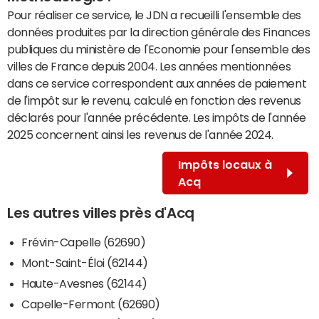
Pour réaliser ce service, le JDN a recueilli l'ensemble des
données produites par la direction générale des Finances
publiques du ministère de l'Economie pour l'ensemble des
villes de France depuis 2004. Les années mentionnées
dans ce service correspondent aux années de paiement
de l'impôt sur le revenu, calculé en fonction des revenus
déclarés pour l'année précédente. Les impôts de l'année
2025 concernent ainsi les revenus de l'année 2024.
Impôts locaux à
Acq
Les autres villes près d'Acq
Frévin-Capelle (62690)
Mont-Saint-Éloi (62144)
Haute-Avesnes (62144)
Capelle-Fermont (62690)