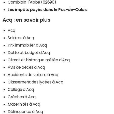
Camblain-l'Abbé (62690)
Les impôts payés dans le Pas-de-Calais
Acq : en savoir plus
Acq
Salaires à Acq
Prix immobilier à Acq
Dette et budget d'Acq
Climat et historique météo d'Acq
Avis de décès à Acq
Accidents de voiture à Acq
Classement des lycées à Acq
Collège à Acq
Crèches à Acq
Maternités à Acq
Délinquance à Acq