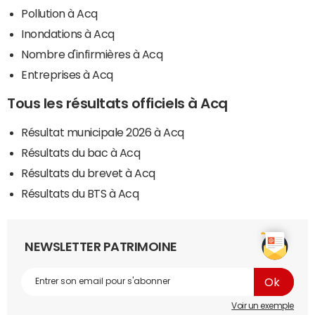
Pollution à Acq
Inondations à Acq
Nombre d'infirmières à Acq
Entreprises à Acq
Tous les résultats officiels à Acq
Résultat municipale 2026 à Acq
Résultats du bac à Acq
Résultats du brevet à Acq
Résultats du BTS à Acq
NEWSLETTER PATRIMOINE
Voir un exemple