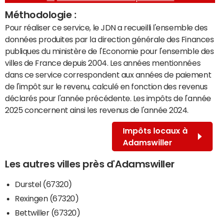
Méthodologie :
Pour réaliser ce service, le JDN a recueilli l'ensemble des
données produites par la direction générale des Finances
publiques du ministère de l'Economie pour l'ensemble des
villes de France depuis 2004. Les années mentionnées
dans ce service correspondent aux années de paiement
de l'impôt sur le revenu, calculé en fonction des revenus
déclarés pour l'année précédente. Les impôts de l'année
2025 concernent ainsi les revenus de l'année 2024.
Impôts locaux à
Adamswiller
Les autres villes près d'Adamswiller
Durstel (67320)
Rexingen (67320)
Bettwiller (67320)