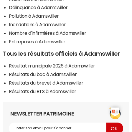
Délinquance à Adamswiller
Pollution à Adamswiller
Inondations à Adamswiller
Nombre d'infirmières à Adamswiller
Entreprises à Adamswiller
Tous les résultats officiels à Adamswiller
Résultat municipale 2026 à Adamswiller
Résultats du bac à Adamswiller
Résultats du brevet à Adamswiller
Résultats du BTS à Adamswiller
NEWSLETTER PATRIMOINE