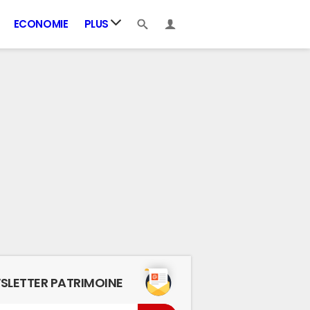
ECONOMIE
PLUS
SLETTER PATRIMOINE