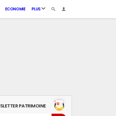
ECONOMIE
PLUS
SLETTER PATRIMOINE