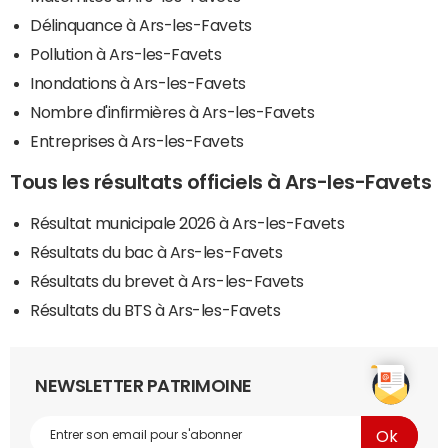
Délinquance à Ars-les-Favets
Pollution à Ars-les-Favets
Inondations à Ars-les-Favets
Nombre d'infirmières à Ars-les-Favets
Entreprises à Ars-les-Favets
Tous les résultats officiels à Ars-les-Favets
Résultat municipale 2026 à Ars-les-Favets
Résultats du bac à Ars-les-Favets
Résultats du brevet à Ars-les-Favets
Résultats du BTS à Ars-les-Favets
NEWSLETTER PATRIMOINE