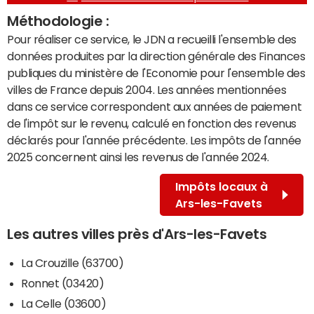
Méthodologie :
Pour réaliser ce service, le JDN a recueilli l'ensemble des
données produites par la direction générale des Finances
publiques du ministère de l'Economie pour l'ensemble des
villes de France depuis 2004. Les années mentionnées
dans ce service correspondent aux années de paiement
de l'impôt sur le revenu, calculé en fonction des revenus
déclarés pour l'année précédente. Les impôts de l'année
2025 concernent ainsi les revenus de l'année 2024.
Impôts locaux à
Ars-les-Favets
Les autres villes près d'Ars-les-Favets
La Crouzille (63700)
Ronnet (03420)
La Celle (03600)