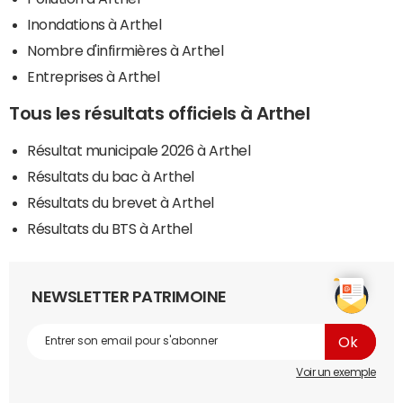
Inondations à Arthel
Nombre d'infirmières à Arthel
Entreprises à Arthel
Tous les résultats officiels à Arthel
Résultat municipale 2026 à Arthel
Résultats du bac à Arthel
Résultats du brevet à Arthel
Résultats du BTS à Arthel
NEWSLETTER PATRIMOINE
Voir un exemple