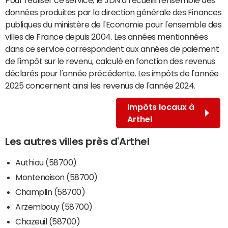
données produites par la direction générale des Finances
publiques du ministère de l'Economie pour l'ensemble des
villes de France depuis 2004. Les années mentionnées
dans ce service correspondent aux années de paiement
de l'impôt sur le revenu, calculé en fonction des revenus
déclarés pour l'année précédente. Les impôts de l'année
2025 concernent ainsi les revenus de l'année 2024.
Impôts locaux à
Arthel
Les autres villes près d'Arthel
Authiou (58700)
Montenoison (58700)
Champlin (58700)
Arzembouy (58700)
Chazeuil (58700)