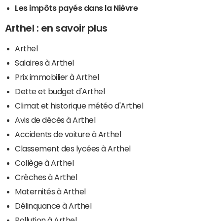
Les impôts payés dans la Nièvre
Arthel : en savoir plus
Arthel
Salaires à Arthel
Prix immobilier à Arthel
Dette et budget d'Arthel
Climat et historique météo d'Arthel
Avis de décès à Arthel
Accidents de voiture à Arthel
Classement des lycées à Arthel
Collège à Arthel
Crèches à Arthel
Maternités à Arthel
Délinquance à Arthel
Pollution à Arthel