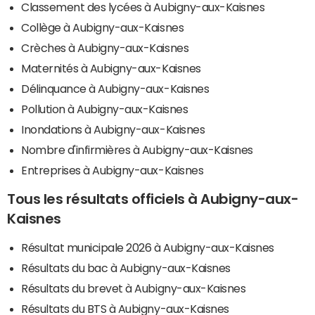
Classement des lycées à Aubigny-aux-Kaisnes
Collège à Aubigny-aux-Kaisnes
Crèches à Aubigny-aux-Kaisnes
Maternités à Aubigny-aux-Kaisnes
Délinquance à Aubigny-aux-Kaisnes
Pollution à Aubigny-aux-Kaisnes
Inondations à Aubigny-aux-Kaisnes
Nombre d'infirmières à Aubigny-aux-Kaisnes
Entreprises à Aubigny-aux-Kaisnes
Tous les résultats officiels à Aubigny-aux-
Kaisnes
Résultat municipale 2026 à Aubigny-aux-Kaisnes
Résultats du bac à Aubigny-aux-Kaisnes
Résultats du brevet à Aubigny-aux-Kaisnes
Résultats du BTS à Aubigny-aux-Kaisnes