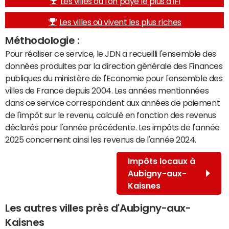
Les villes où l'on paye le plus d'IFI
Les villes où vivent les plus riches
Méthodologie :
Pour réaliser ce service, le JDN a recueilli l'ensemble des
données produites par la direction générale des Finances
publiques du ministère de l'Economie pour l'ensemble des
villes de France depuis 2004. Les années mentionnées
dans ce service correspondent aux années de paiement
de l'impôt sur le revenu, calculé en fonction des revenus
déclarés pour l'année précédente. Les impôts de l'année
2025 concernent ainsi les revenus de l'année 2024.
Impôts locaux à
Aubigny-aux-
Kaisnes
Les autres villes près d'Aubigny-aux-
Kaisnes