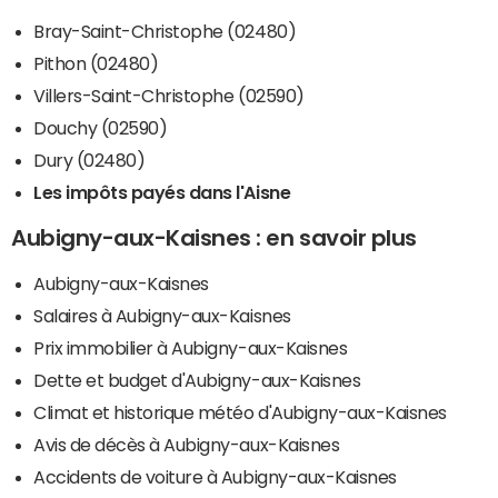
Bray-Saint-Christophe (02480)
Pithon (02480)
Villers-Saint-Christophe (02590)
Douchy (02590)
Dury (02480)
Les impôts payés dans l'Aisne
Aubigny-aux-Kaisnes : en savoir plus
Aubigny-aux-Kaisnes
Salaires à Aubigny-aux-Kaisnes
Prix immobilier à Aubigny-aux-Kaisnes
Dette et budget d'Aubigny-aux-Kaisnes
Climat et historique météo d'Aubigny-aux-Kaisnes
Avis de décès à Aubigny-aux-Kaisnes
Accidents de voiture à Aubigny-aux-Kaisnes