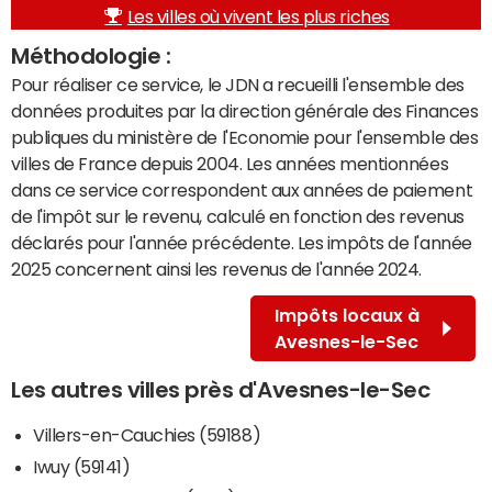
Les villes où vivent les plus riches
Méthodologie :
Pour réaliser ce service, le JDN a recueilli l'ensemble des
données produites par la direction générale des Finances
publiques du ministère de l'Economie pour l'ensemble des
villes de France depuis 2004. Les années mentionnées
dans ce service correspondent aux années de paiement
de l'impôt sur le revenu, calculé en fonction des revenus
déclarés pour l'année précédente. Les impôts de l'année
2025 concernent ainsi les revenus de l'année 2024.
Impôts locaux à
Avesnes-le-Sec
Les autres villes près d'Avesnes-le-Sec
Villers-en-Cauchies (59188)
Iwuy (59141)