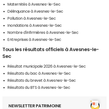
Maternités à Avesnes-le-Sec
Délinquance à Avesnes-le-Sec
Pollution à Avesnes-le-Sec
Inondations à Avesnes-le-Sec
Nombre d'infirmières à Avesnes-le-Sec
Entreprises à Avesnes-le-Sec
Tous les résultats officiels à Avesnes-le-
Sec
Résultat municipale 2026 à Avesnes-le-Sec
Résultats du bac à Avesnes-le-Sec
Résultats du brevet à Avesnes-le-Sec
Résultats du BTS à Avesnes-le-Sec
NEWSLETTER PATRIMOINE