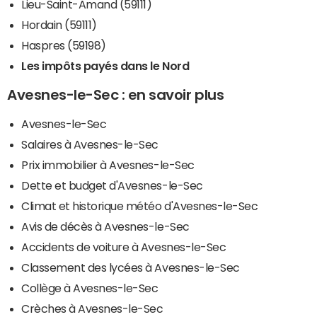
Lieu-Saint-Amand (59111)
Hordain (59111)
Haspres (59198)
Les impôts payés dans le Nord
Avesnes-le-Sec : en savoir plus
Avesnes-le-Sec
Salaires à Avesnes-le-Sec
Prix immobilier à Avesnes-le-Sec
Dette et budget d'Avesnes-le-Sec
Climat et historique météo d'Avesnes-le-Sec
Avis de décès à Avesnes-le-Sec
Accidents de voiture à Avesnes-le-Sec
Classement des lycées à Avesnes-le-Sec
Collège à Avesnes-le-Sec
Crèches à Avesnes-le-Sec