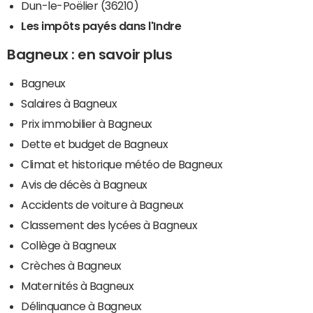
Dun-le-Poëlier (36210)
Les impôts payés dans l'Indre
Bagneux : en savoir plus
Bagneux
Salaires à Bagneux
Prix immobilier à Bagneux
Dette et budget de Bagneux
Climat et historique météo de Bagneux
Avis de décès à Bagneux
Accidents de voiture à Bagneux
Classement des lycées à Bagneux
Collège à Bagneux
Crèches à Bagneux
Maternités à Bagneux
Délinquance à Bagneux