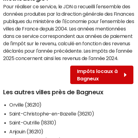
Pour réaliser ce service, le JDN a recueilli l'ensemble des
données produites par la direction générale des Finances
publiques du ministère de l'Economie pour l'ensemble des
villes de France depuis 2004. Les années mentionnées
dans ce service correspondent aux années de paiement
de l'impôt sur le revenu, calculé en fonction des revenus
déclarés pour l'année précédente. Les impôts de l'année
2025 concernent ainsi les revenus de l'année 2024.
Impôts locaux à
Bagneux
Les autres villes près de Bagneux
Orville (36210)
Saint-Christophe-en-Bazelle (36210)
Saint-Outrille (18310)
Anjouin (36210)