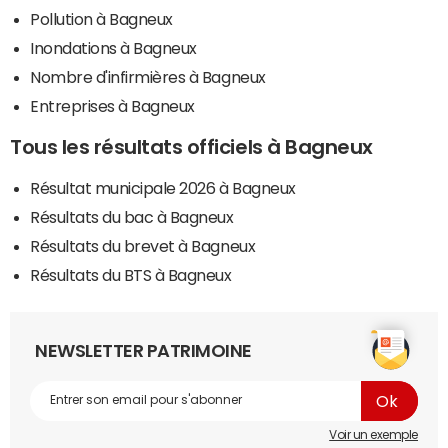
Pollution à Bagneux
Inondations à Bagneux
Nombre d'infirmières à Bagneux
Entreprises à Bagneux
Tous les résultats officiels à Bagneux
Résultat municipale 2026 à Bagneux
Résultats du bac à Bagneux
Résultats du brevet à Bagneux
Résultats du BTS à Bagneux
NEWSLETTER PATRIMOINE
Voir un exemple