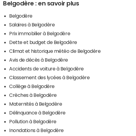
Belgodère : en savoir plus
Belgodère
Salaires à Belgodère
Prix immobilier à Belgodère
Dette et budget de Belgodère
Climat et historique météo de Belgodère
Avis de décès à Belgodère
Accidents de voiture à Belgodère
Classement des lycées à Belgodère
Collège à Belgodère
Crèches à Belgodère
Maternités à Belgodère
Délinquance à Belgodère
Pollution à Belgodère
Inondations à Belgodère