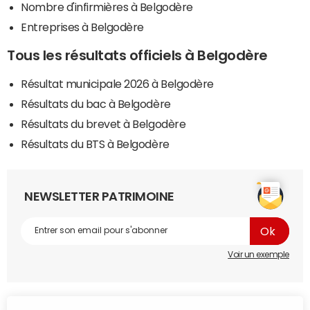
Nombre d'infirmières à Belgodère
Entreprises à Belgodère
Tous les résultats officiels à Belgodère
Résultat municipale 2026 à Belgodère
Résultats du bac à Belgodère
Résultats du brevet à Belgodère
Résultats du BTS à Belgodère
NEWSLETTER PATRIMOINE
Voir un exemple