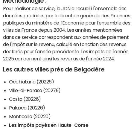
Méthodologie :
Pour réaliser ce service, le JDN a recueilli l'ensemble des
données produites par la direction générale des Finances
publiques du ministère de l'Economie pour l'ensemble des
villes de France depuis 2004. Les années mentionnées
dans ce service correspondent aux années de paiement
de l'impôt sur le revenu, calculé en fonction des revenus
déclarés pour l'année précédente. Les impôts de l'année
2025 concernent ainsi les revenus de l'année 2024.
Les autres villes près de Belgodère
Occhiatana (20226)
Ville-di-Paraso (20279)
Costa (20226)
Palasca (20226)
Monticello (20220)
Les impôts payés en Haute-Corse