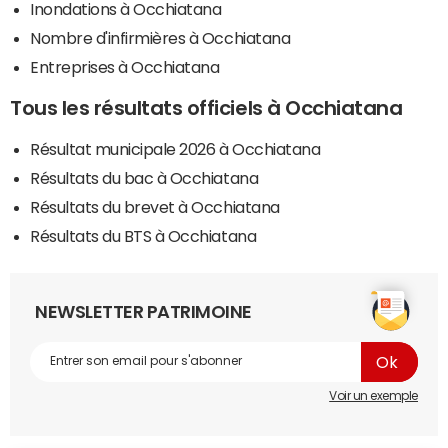
Inondations à Occhiatana
Nombre d'infirmières à Occhiatana
Entreprises à Occhiatana
Tous les résultats officiels à Occhiatana
Résultat municipale 2026 à Occhiatana
Résultats du bac à Occhiatana
Résultats du brevet à Occhiatana
Résultats du BTS à Occhiatana
NEWSLETTER PATRIMOINE
Voir un exemple