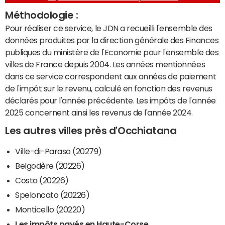
Méthodologie :
Pour réaliser ce service, le JDN a recueilli l'ensemble des
données produites par la direction générale des Finances
publiques du ministère de l'Economie pour l'ensemble des
villes de France depuis 2004. Les années mentionnées
dans ce service correspondent aux années de paiement
de l'impôt sur le revenu, calculé en fonction des revenus
déclarés pour l'année précédente. Les impôts de l'année
2025 concernent ainsi les revenus de l'année 2024.
Les autres villes près d'Occhiatana
Ville-di-Paraso (20279)
Belgodère (20226)
Costa (20226)
Speloncato (20226)
Monticello (20220)
Les impôts payés en Haute-Corse