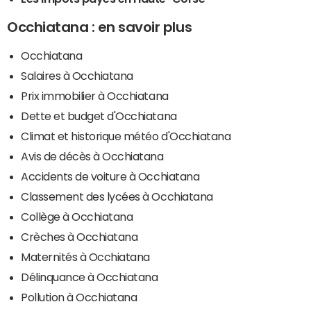
Occhiatana : en savoir plus
Occhiatana
Salaires à Occhiatana
Prix immobilier à Occhiatana
Dette et budget d'Occhiatana
Climat et historique météo d'Occhiatana
Avis de décès à Occhiatana
Accidents de voiture à Occhiatana
Classement des lycées à Occhiatana
Collège à Occhiatana
Crèches à Occhiatana
Maternités à Occhiatana
Délinquance à Occhiatana
Pollution à Occhiatana