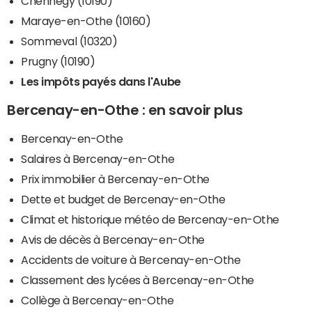
Chennegy (10190)
Maraye-en-Othe (10160)
Sommeval (10320)
Prugny (10190)
Les impôts payés dans l'Aube
Bercenay-en-Othe : en savoir plus
Bercenay-en-Othe
Salaires à Bercenay-en-Othe
Prix immobilier à Bercenay-en-Othe
Dette et budget de Bercenay-en-Othe
Climat et historique météo de Bercenay-en-Othe
Avis de décès à Bercenay-en-Othe
Accidents de voiture à Bercenay-en-Othe
Classement des lycées à Bercenay-en-Othe
Collège à Bercenay-en-Othe