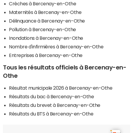
Crèches à Bercenay-en-Othe
Maternités à Bercenay-en-Othe
Délinquance à Bercenay-en-Othe
Pollution à Bercenay-en-Othe
Inondations à Bercenay-en-Othe
Nombre d'infirmières à Bercenay-en-Othe
Entreprises à Bercenay-en-Othe
Tous les résultats officiels à Bercenay-en-
Othe
Résultat municipale 2026 à Bercenay-en-Othe
Résultats du bac à Bercenay-en-Othe
Résultats du brevet à Bercenay-en-Othe
Résultats du BTS à Bercenay-en-Othe