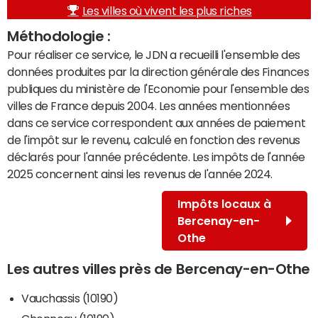
Les villes où vivent les plus riches
Méthodologie :
Pour réaliser ce service, le JDN a recueilli l'ensemble des
données produites par la direction générale des Finances
publiques du ministère de l'Economie pour l'ensemble des
villes de France depuis 2004. Les années mentionnées
dans ce service correspondent aux années de paiement
de l'impôt sur le revenu, calculé en fonction des revenus
déclarés pour l'année précédente. Les impôts de l'année
2025 concernent ainsi les revenus de l'année 2024.
Impôts locaux à
Bercenay-en-
Othe
Les autres villes près de Bercenay-en-Othe
Vauchassis (10190)