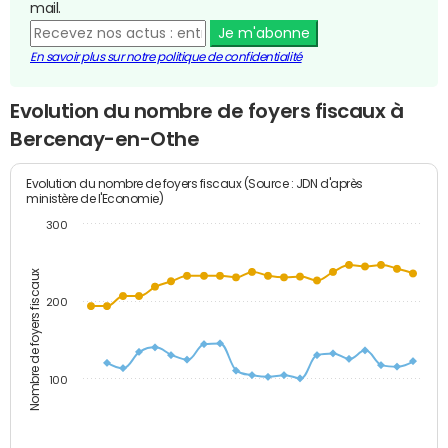
mail.
Je m'abonne
En savoir plus sur notre politique de confidentialité
Evolution du nombre de foyers fiscaux à
Bercenay-en-Othe
Evolution du nombre de foyers fiscaux (Source : JDN d'après
ministère de l'Economie)
300
Nombre de foyers fiscaux
200
100