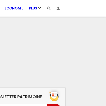
ECONOMIE
PLUS
SLETTER PATRIMOINE