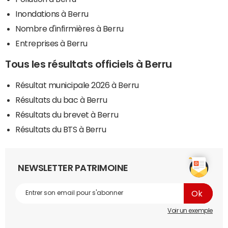
Inondations à Berru
Nombre d'infirmières à Berru
Entreprises à Berru
Tous les résultats officiels à Berru
Résultat municipale 2026 à Berru
Résultats du bac à Berru
Résultats du brevet à Berru
Résultats du BTS à Berru
NEWSLETTER PATRIMOINE
Voir un exemple