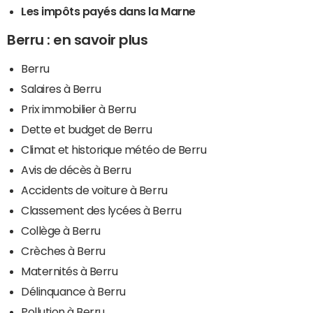
Les impôts payés dans la Marne
Berru : en savoir plus
Berru
Salaires à Berru
Prix immobilier à Berru
Dette et budget de Berru
Climat et historique météo de Berru
Avis de décès à Berru
Accidents de voiture à Berru
Classement des lycées à Berru
Collège à Berru
Crèches à Berru
Maternités à Berru
Délinquance à Berru
Pollution à Berru