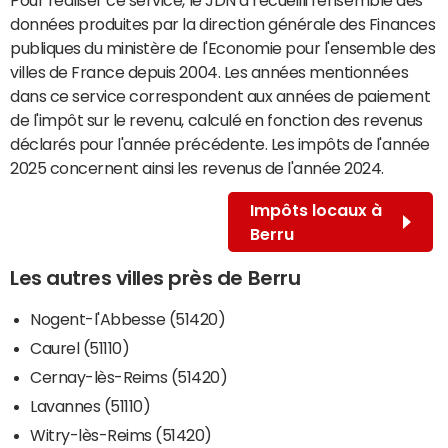
données produites par la direction générale des Finances
publiques du ministère de l'Economie pour l'ensemble des
villes de France depuis 2004. Les années mentionnées
dans ce service correspondent aux années de paiement
de l'impôt sur le revenu, calculé en fonction des revenus
déclarés pour l'année précédente. Les impôts de l'année
2025 concernent ainsi les revenus de l'année 2024.
Impôts locaux à
Berru
Les autres villes près de Berru
Nogent-l'Abbesse (51420)
Caurel (51110)
Cernay-lès-Reims (51420)
Lavannes (51110)
Witry-lès-Reims (51420)