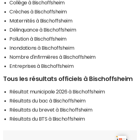
Collège à Bischoffsheim
Crèches à Bischoffsheim
Maternités à Bischoffsheim
Délinquance à Bischoffsheim
Pollution à Bischoffsheim
Inondations à Bischoffsheim
Nombre d'infirmières à Bischoffsheim
Entreprises à Bischoffsheim
Tous les résultats officiels à Bischoffsheim
Résultat municipale 2026 à Bischoffsheim
Résultats du bac à Bischoffsheim
Résultats du brevet à Bischoffsheim
Résultats du BTS à Bischoffsheim