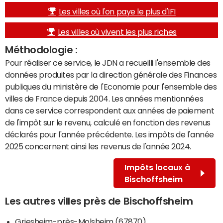
Les villes où l'on paye le plus d'IFI
Les villes où vivent les plus riches
Méthodologie :
Pour réaliser ce service, le JDN a recueilli l'ensemble des
données produites par la direction générale des Finances
publiques du ministère de l'Economie pour l'ensemble des
villes de France depuis 2004. Les années mentionnées
dans ce service correspondent aux années de paiement
de l'impôt sur le revenu, calculé en fonction des revenus
déclarés pour l'année précédente. Les impôts de l'année
2025 concernent ainsi les revenus de l'année 2024.
Impôts locaux à
Bischoffsheim
Les autres villes près de Bischoffsheim
Griesheim-près-Molsheim (67870)