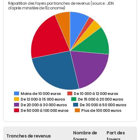
Répartition des foyers par tranches de revenus (source : JDN
d'après ministère de l'Economie)
De 10 000 à 12 000 euros
Moins de 10 000 euros
De 12 000 à 15 000 euros
De 15 000 à 20 000 euros
De 20 000 à 30 000 euros
De 30 000 à 50 000 euros
De 50 000 à 100 000 euros
Plus de 100 000 euros
Nombre de
Part des
Tranches de revenus
foyers
foyers