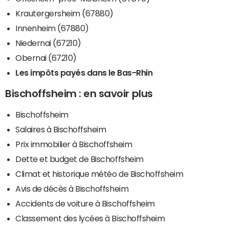
Krautergersheim (67880)
Innenheim (67880)
Niedernai (67210)
Obernai (67210)
Les impôts payés dans le Bas-Rhin
Bischoffsheim : en savoir plus
Bischoffsheim
Salaires à Bischoffsheim
Prix immobilier à Bischoffsheim
Dette et budget de Bischoffsheim
Climat et historique météo de Bischoffsheim
Avis de décès à Bischoffsheim
Accidents de voiture à Bischoffsheim
Classement des lycées à Bischoffsheim