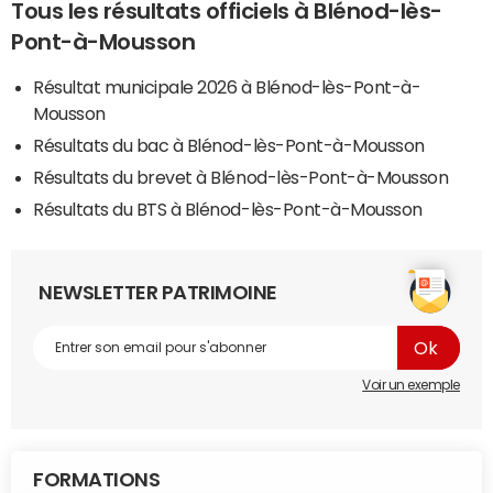
Tous les résultats officiels à Blénod-lès-
Pont-à-Mousson
Résultat municipale 2026 à Blénod-lès-Pont-à-
Mousson
Résultats du bac à Blénod-lès-Pont-à-Mousson
Résultats du brevet à Blénod-lès-Pont-à-Mousson
Résultats du BTS à Blénod-lès-Pont-à-Mousson
NEWSLETTER PATRIMOINE
Voir un exemple
FORMATIONS