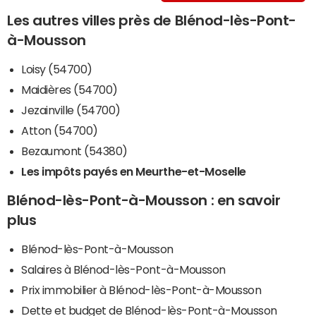
Les autres villes près de Blénod-lès-Pont-
à-Mousson
Loisy (54700)
Maidières (54700)
Jezainville (54700)
Atton (54700)
Bezaumont (54380)
Les impôts payés en Meurthe-et-Moselle
Blénod-lès-Pont-à-Mousson : en savoir
plus
Blénod-lès-Pont-à-Mousson
Salaires à Blénod-lès-Pont-à-Mousson
Prix immobilier à Blénod-lès-Pont-à-Mousson
Dette et budget de Blénod-lès-Pont-à-Mousson