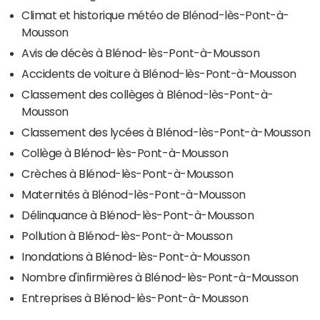
Climat et historique météo de Blénod-lès-Pont-à-
Mousson
Avis de décès à Blénod-lès-Pont-à-Mousson
Accidents de voiture à Blénod-lès-Pont-à-Mousson
Classement des collèges à Blénod-lès-Pont-à-
Mousson
Classement des lycées à Blénod-lès-Pont-à-Mousson
Collège à Blénod-lès-Pont-à-Mousson
Crèches à Blénod-lès-Pont-à-Mousson
Maternités à Blénod-lès-Pont-à-Mousson
Délinquance à Blénod-lès-Pont-à-Mousson
Pollution à Blénod-lès-Pont-à-Mousson
Inondations à Blénod-lès-Pont-à-Mousson
Nombre d'infirmières à Blénod-lès-Pont-à-Mousson
Entreprises à Blénod-lès-Pont-à-Mousson