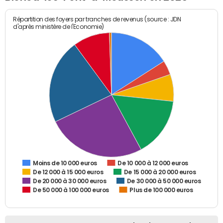
Répartition des foyers par tranches de revenus (source : JDN
d'après ministère de l'Economie)
De 10 000 à 12 000 euros
Moins de 10 000 euros
De 12 000 à 15 000 euros
De 15 000 à 20 000 euros
De 20 000 à 30 000 euros
De 30 000 à 50 000 euros
De 50 000 à 100 000 euros
Plus de 100 000 euros