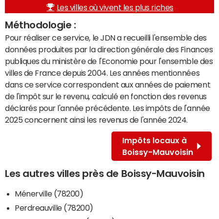
Les villes où vivent les plus riches
Méthodologie :
Pour réaliser ce service, le JDN a recueilli l'ensemble des
données produites par la direction générale des Finances
publiques du ministère de l'Economie pour l'ensemble des
villes de France depuis 2004. Les années mentionnées
dans ce service correspondent aux années de paiement
de l'impôt sur le revenu, calculé en fonction des revenus
déclarés pour l'année précédente. Les impôts de l'année
2025 concernent ainsi les revenus de l'année 2024.
Impôts locaux à
Boissy-Mauvoisin
Les autres villes près de Boissy-Mauvoisin
Ménerville (78200)
Perdreauville (78200)