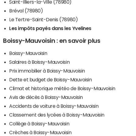
Saint-Illiers-la-Ville (78980)
Bréval (78980)
Le Tertre-Saint-Denis (78980)
Les impôts payés dans les Yvelines
Boissy-Mauvoisin : en savoir plus
Boissy-Mauvoisin
Salaires à Boissy-Mauvoisin
Prix immobilier à Boissy-Mauvoisin
Dette et budget de Boissy-Mauvoisin
Climat et historique météo de Boissy-Mauvoisin
Avis de décès à Boissy-Mauvoisin
Accidents de voiture à Boissy-Mauvoisin
Classement des lycées à Boissy-Mauvoisin
Collège à Boissy-Mauvoisin
Crèches à Boissy-Mauvoisin