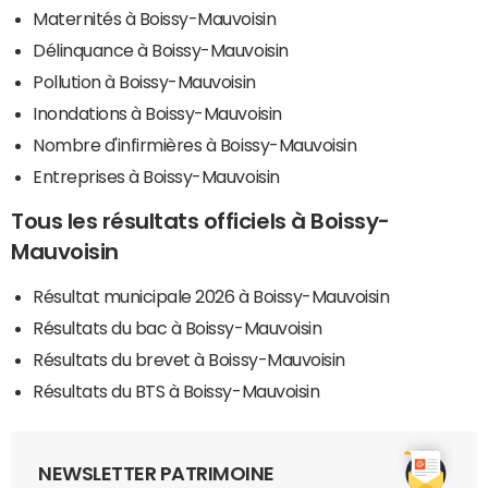
Maternités à Boissy-Mauvoisin
Délinquance à Boissy-Mauvoisin
Pollution à Boissy-Mauvoisin
Inondations à Boissy-Mauvoisin
Nombre d'infirmières à Boissy-Mauvoisin
Entreprises à Boissy-Mauvoisin
Tous les résultats officiels à Boissy-
Mauvoisin
Résultat municipale 2026 à Boissy-Mauvoisin
Résultats du bac à Boissy-Mauvoisin
Résultats du brevet à Boissy-Mauvoisin
Résultats du BTS à Boissy-Mauvoisin
NEWSLETTER PATRIMOINE