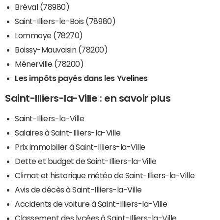
Bréval (78980)
Saint-Illiers-le-Bois (78980)
Lommoye (78270)
Boissy-Mauvoisin (78200)
Ménerville (78200)
Les impôts payés dans les Yvelines
Saint-Illiers-la-Ville : en savoir plus
Saint-Illiers-la-Ville
Salaires à Saint-Illiers-la-Ville
Prix immobilier à Saint-Illiers-la-Ville
Dette et budget de Saint-Illiers-la-Ville
Climat et historique météo de Saint-Illiers-la-Ville
Avis de décès à Saint-Illiers-la-Ville
Accidents de voiture à Saint-Illiers-la-Ville
Classement des lycées à Saint-Illiers-la-Ville