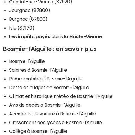
Condat-sur-Vienne (87920)
Jourgnac (87800)
Burgnac (87800)
Isle (87170)
Les impôts payés dans la Haute-Vienne
Bosmie-l'Aiguille : en savoir plus
Bosmie-l'Aiguille
Salaires à Bosmie-l'Aiguille
Prix immobilier à Bosmie-l'Aiguille
Dette et budget de Bosmie-l'Aiguille
Climat et historique météo de Bosmie-l'Aiguille
Avis de décès à Bosmie-l'Aiguille
Accidents de voiture à Bosmie-l'Aiguille
Classement des lycées à Bosmie-l'Aiguille
Collège à Bosmie-l'Aiguille