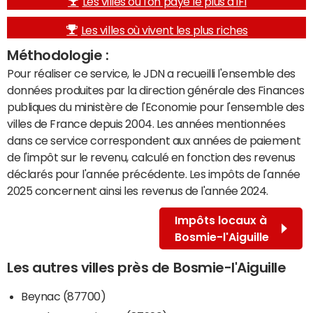
Les villes où l'on paye le plus d'IFI
Les villes où vivent les plus riches
Méthodologie :
Pour réaliser ce service, le JDN a recueilli l'ensemble des
données produites par la direction générale des Finances
publiques du ministère de l'Economie pour l'ensemble des
villes de France depuis 2004. Les années mentionnées
dans ce service correspondent aux années de paiement
de l'impôt sur le revenu, calculé en fonction des revenus
déclarés pour l'année précédente. Les impôts de l'année
2025 concernent ainsi les revenus de l'année 2024.
Impôts locaux à
Bosmie-l'Aiguille
Les autres villes près de Bosmie-l'Aiguille
Beynac (87700)