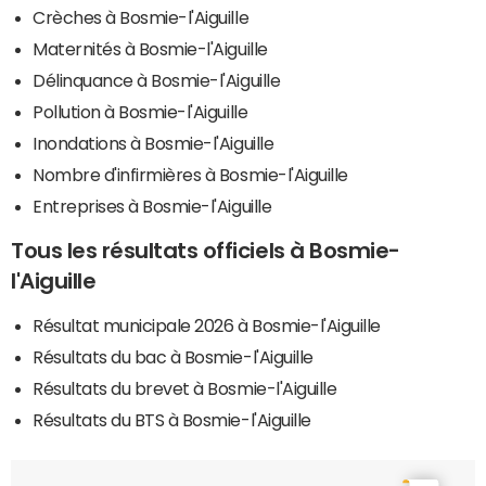
Crèches à Bosmie-l'Aiguille
Maternités à Bosmie-l'Aiguille
Délinquance à Bosmie-l'Aiguille
Pollution à Bosmie-l'Aiguille
Inondations à Bosmie-l'Aiguille
Nombre d'infirmières à Bosmie-l'Aiguille
Entreprises à Bosmie-l'Aiguille
Tous les résultats officiels à Bosmie-
l'Aiguille
Résultat municipale 2026 à Bosmie-l'Aiguille
Résultats du bac à Bosmie-l'Aiguille
Résultats du brevet à Bosmie-l'Aiguille
Résultats du BTS à Bosmie-l'Aiguille