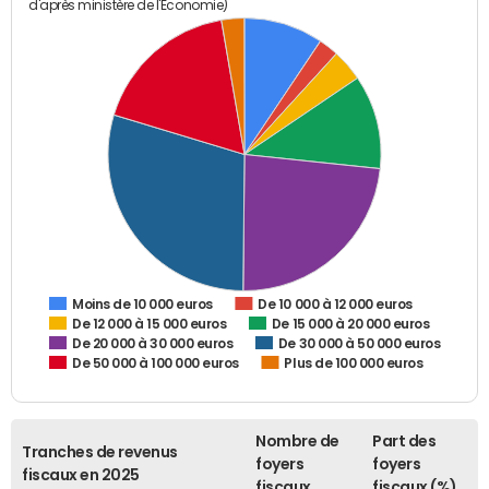
d'après ministère de l'Economie)
De 10 000 à 12 000 euros
Moins de 10 000 euros
De 12 000 à 15 000 euros
De 15 000 à 20 000 euros
De 20 000 à 30 000 euros
De 30 000 à 50 000 euros
De 50 000 à 100 000 euros
Plus de 100 000 euros
Nombre de
Part des
Tranches de revenus
foyers
foyers
fiscaux en 2025
fiscaux
fiscaux (%)