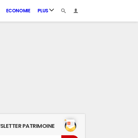
ECONOMIE
PLUS
SLETTER PATRIMOINE